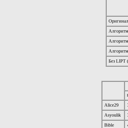
Оригинал
Алгоритм
Алгоритм
Алгоритм
Без LIPT 
Alice29
Asyoulik
Bible