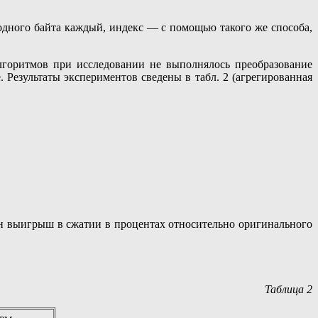
дного байта каждый, индекс — с помощью такого же способа,
лгоритмов при исследовании не выполнялось преобразование
 Результаты экспериментов сведены в табл. 2 (агрегированная
н выигрыш в сжатии в процентах относительно оригинального
Таблица 2